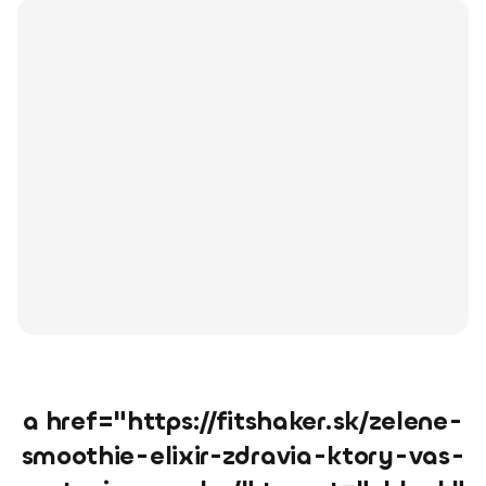
a href="https://fitshaker.sk/zelene-
smoothie-elixir-zdravia-ktory-vas-