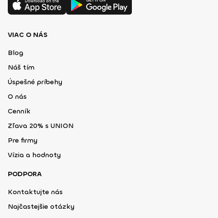
VIAC O NÁS
Blog
Náš tím
Úspešné príbehy
O nás
Cenník
Zľava 20% s UNION
Pre firmy
Vízia a hodnoty
PODPORA
Kontaktujte nás
Najčastejšie otázky