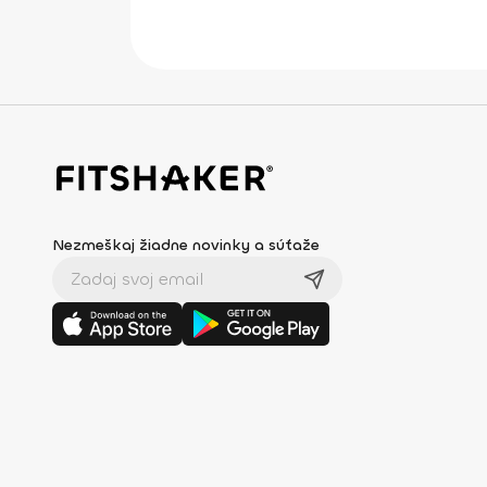
Nezmeškaj žiadne novinky a súťaže