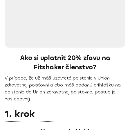
Ako si uplatniť 20% zľavu na
Fitshaker členstvo?
V prípade, že už máš uzavreté poistenie v Union
zdravotnej poisťovni alebo máš podanú prihlášku na
poistenie do Union zdravotnej poisťovne, postup je
nasledovný:
1. krok