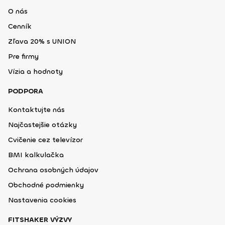
O nás
Cenník
Zľava 20% s UNION
Pre firmy
Vízia a hodnoty
PODPORA
Kontaktujte nás
Najčastejšie otázky
Cvičenie cez televízor
BMI kalkulačka
Ochrana osobných údajov
Obchodné podmienky
Nastavenia cookies
FITSHAKER VÝZVY