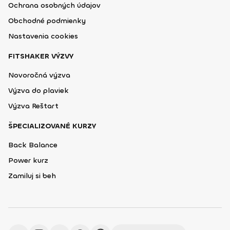
Ochrana osobných údajov
Obchodné podmienky
Nastavenia cookies
FITSHAKER VÝZVY
Novoročná výzva
Výzva do plaviek
Výzva Reštart
ŠPECIALIZOVANÉ KURZY
Back Balance
Power kurz
Zamiluj si beh