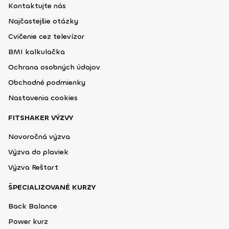
Kontaktujte nás
Najčastejšie otázky
Cvičenie cez televízor
BMI kalkulačka
Ochrana osobných údajov
Obchodné podmienky
Nastavenia cookies
FITSHAKER VÝZVY
Novoročná výzva
Výzva do plaviek
Výzva Reštart
ŠPECIALIZOVANÉ KURZY
Back Balance
Power kurz