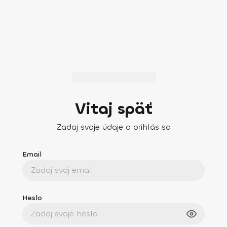
Vitaj späť
Zadaj svoje údaje a prihlás sa
Email
Heslo