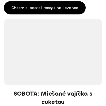
Chcem si pozrieť recept na lievance
SOBOTA: Miešané vajíčka s
cuketou