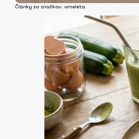
Články so značkou: omeleta