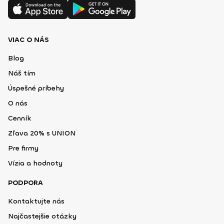
VIAC O NÁS
Blog
Náš tím
Úspešné príbehy
O nás
Cenník
Zľava 20% s UNION
Pre firmy
Vízia a hodnoty
PODPORA
Kontaktujte nás
Najčastejšie otázky