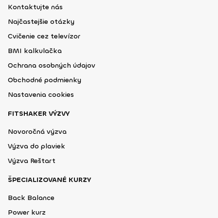
Kontaktujte nás
Najčastejšie otázky
Cvičenie cez televízor
BMI kalkulačka
Ochrana osobných údajov
Obchodné podmienky
Nastavenia cookies
FITSHAKER VÝZVY
Novoročná výzva
Výzva do plaviek
Výzva Reštart
ŠPECIALIZOVANÉ KURZY
Back Balance
Power kurz