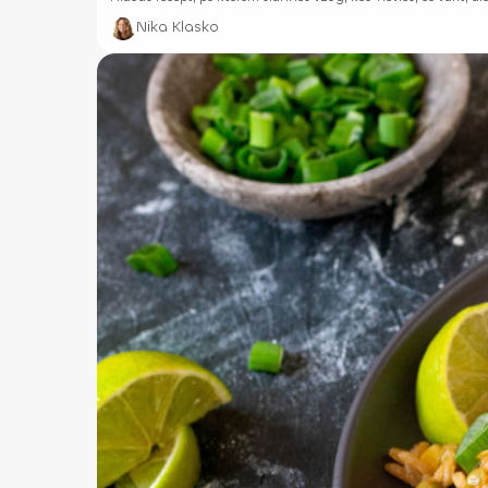
Nika Klasko