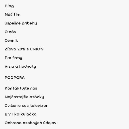
Blog
Náš tím
Úspešné príbehy
O nás
Cenník
Zľava 20% s UNION
Pre firmy
Vízia a hodnoty
PODPORA
Kontaktujte nás
Najčastejšie otázky
Cvičenie cez televízor
BMI kalkulačka
Ochrana osobných údajov