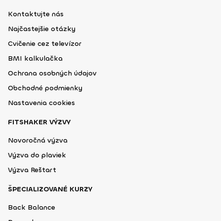
Kontaktujte nás
Najčastejšie otázky
Cvičenie cez televízor
BMI kalkulačka
Ochrana osobných údajov
Obchodné podmienky
Nastavenia cookies
FITSHAKER VÝZVY
Novoročná výzva
Výzva do plaviek
Výzva Reštart
ŠPECIALIZOVANÉ KURZY
Back Balance