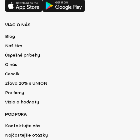
VIAC O NÁS
Blog
Náš tím
Úspešné príbehy
O nás
Cenník
Zľava 20% s UNION
Pre firmy
Vízia a hodnoty
PODPORA
Kontaktujte nás
Najčastejšie otázky