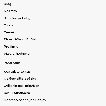
Blog
Náš tím
Úspešné príbehy
O nás
Cenník
Zľava 20% s UNION
Pre firmy
Vízia a hodnoty
PODPORA
Kontaktujte nás
Najčastejšie otázky
Cvičenie cez televízor
BMI kalkulačka
Ochrana osobných údajov