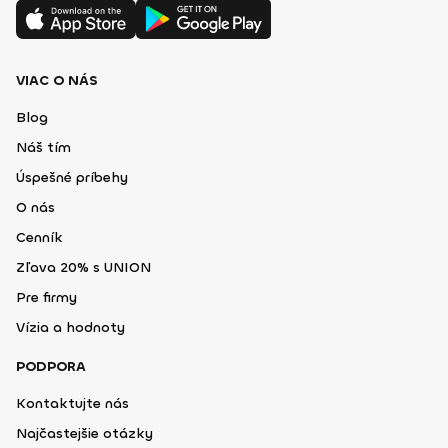
VIAC O NÁS
Blog
Náš tím
Úspešné príbehy
O nás
Cenník
Zľava 20% s UNION
Pre firmy
Vízia a hodnoty
PODPORA
Kontaktujte nás
Najčastejšie otázky