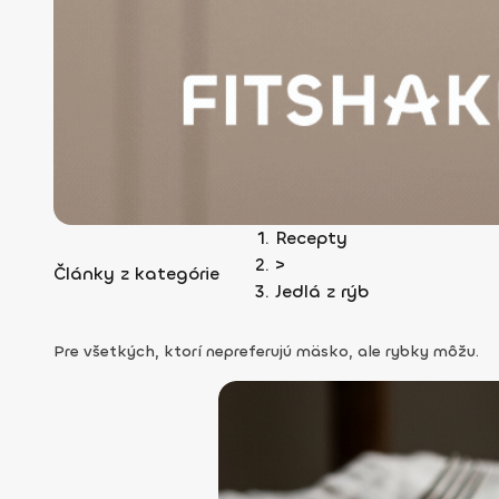
Recepty
>
Články z kategórie
Jedlá z rýb
Pre všetkých, ktorí nepreferujú mäsko, ale rybky môžu.