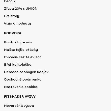
Cenník
Zľava 20% s UNION
Pre firmy
Vízia a hodnoty
PODPORA
Kontaktujte nás
Najčastejšie otázky
Cvičenie cez televízor
BMI kalkulačka
Ochrana osobných údajov
Obchodné podmienky
Nastavenia cookies
FITSHAKER VÝZVY
Novoročná výzva