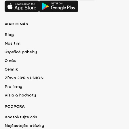
VIAC O NÁS
Blog
Náš tím
Úspešné príbehy
O nás
Cenník
Zľava 20% s UNION
Pre firmy
Vízia a hodnoty
PODPORA
Kontaktujte nás
Najčastejšie otázky