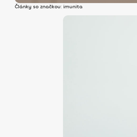
Články so značkou: imunita