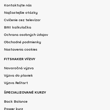
Kontaktujte nás
Najčastejšie otázky
Cvičenie cez televízor
BMI kalkulačka
Ochrana osobných údajov
Obchodné podmienky
Nastavenia cookies
FITSHAKER VÝZVY
Novoročná výzva
Výzva do plaviek
Výzva Reštart
ŠPECIALIZOVANÉ KURZY
Back Balance
Power kurz