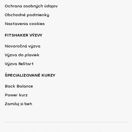
Ochrana osobných údajov
Obchodné podmienky
Nastavenia cookies
FITSHAKER VÝZVY
Novoročná výzva
Výzva do plaviek
Výzva Reštart
ŠPECIALIZOVANÉ KURZY
Back Balance
Power kurz
Zamiluj si beh