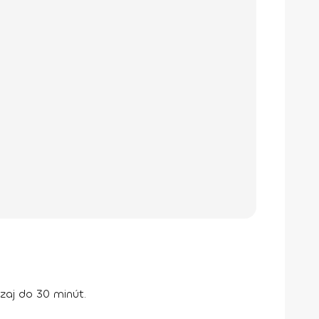
aj do 30 minút.