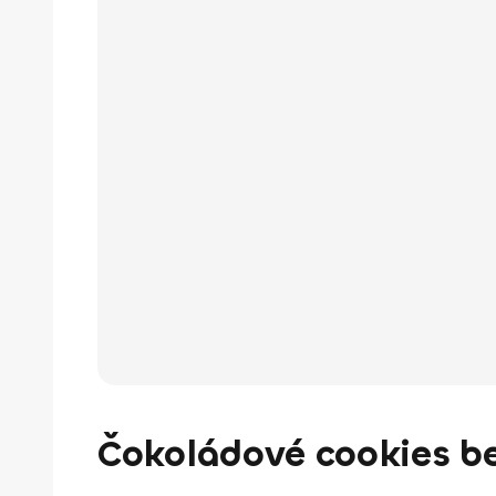
Čokoládové cookies be