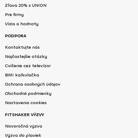
Zľava 20% s UNION
Pre firmy
Vízia a hodnoty
PODPORA
Kontaktujte nás
Najčastejšie otázky
Cvičenie cez televízor
BMI kalkulačka
Ochrana osobných údajov
Obchodné podmienky
Nastavenia cookies
FITSHAKER VÝZVY
Novoročná výzva
Výzva do plaviek