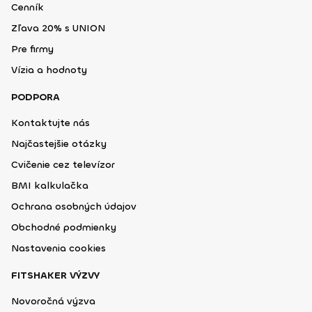
Cenník
Zľava 20% s UNION
Pre firmy
Vízia a hodnoty
PODPORA
Kontaktujte nás
Najčastejšie otázky
Cvičenie cez televízor
BMI kalkulačka
Ochrana osobných údajov
Obchodné podmienky
Nastavenia cookies
FITSHAKER VÝZVY
Novoročná výzva