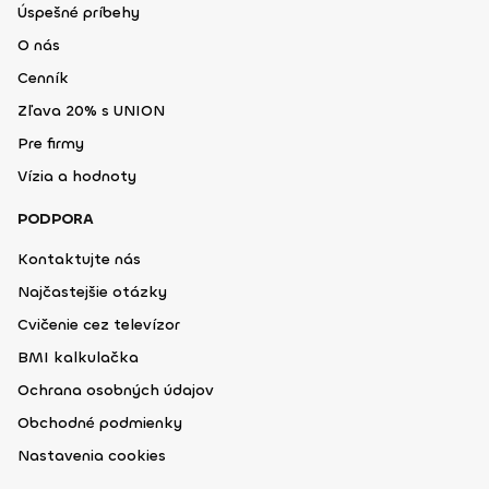
Úspešné príbehy
O nás
Cenník
Zľava 20% s UNION
Pre firmy
Vízia a hodnoty
PODPORA
Kontaktujte nás
Najčastejšie otázky
Cvičenie cez televízor
BMI kalkulačka
Ochrana osobných údajov
Obchodné podmienky
Nastavenia cookies