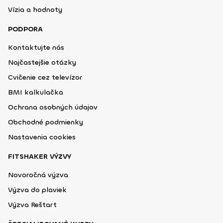
Vízia a hodnoty
PODPORA
Kontaktujte nás
Najčastejšie otázky
Cvičenie cez televízor
BMI kalkulačka
Ochrana osobných údajov
Obchodné podmienky
Nastavenia cookies
FITSHAKER VÝZVY
Novoročná výzva
Výzva do plaviek
Výzva Reštart