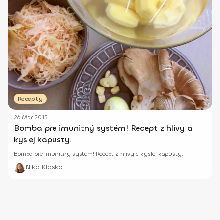
Recepty
26 Mar 2015
Bomba pre imunitný systém! Recept z hlivy a
kyslej kapusty.
Bomba pre imunitný systém! Recept z hlivy a kyslej kapusty.
Nika Klasko