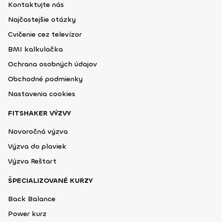
Kontaktujte nás
Najčastejšie otázky
Cvičenie cez televízor
BMI kalkulačka
Ochrana osobných údajov
Obchodné podmienky
Nastavenia cookies
FITSHAKER VÝZVY
Novoročná výzva
Výzva do plaviek
Výzva Reštart
ŠPECIALIZOVANÉ KURZY
Back Balance
Power kurz