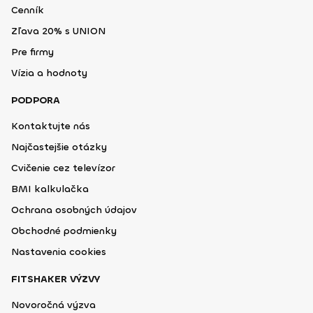
Cenník
Zľava 20% s UNION
Pre firmy
Vízia a hodnoty
PODPORA
Kontaktujte nás
Najčastejšie otázky
Cvičenie cez televízor
BMI kalkulačka
Ochrana osobných údajov
Obchodné podmienky
Nastavenia cookies
FITSHAKER VÝZVY
Novoročná výzva