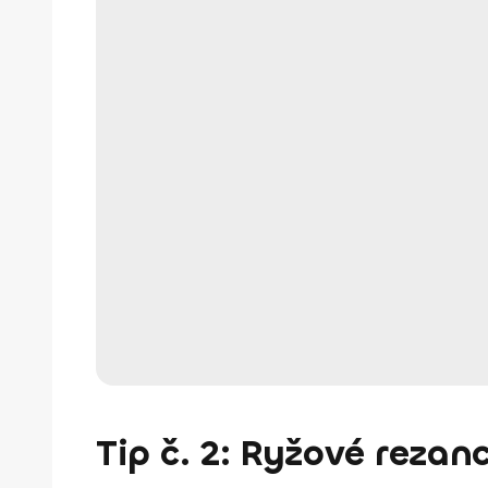
Tip č. 2: Ryžové rezan