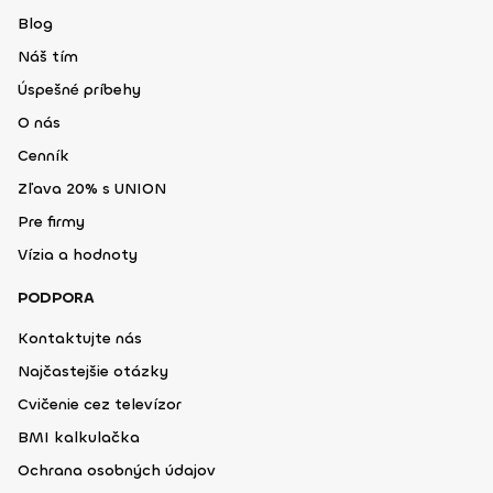
Blog
Náš tím
Úspešné príbehy
O nás
Cenník
Zľava 20% s UNION
Pre firmy
Vízia a hodnoty
PODPORA
Kontaktujte nás
Najčastejšie otázky
Cvičenie cez televízor
BMI kalkulačka
Ochrana osobných údajov