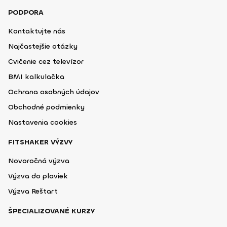
PODPORA
Kontaktujte nás
Najčastejšie otázky
Cvičenie cez televízor
BMI kalkulačka
Ochrana osobných údajov
Obchodné podmienky
Nastavenia cookies
FITSHAKER VÝZVY
Novoročná výzva
Výzva do plaviek
Výzva Reštart
ŠPECIALIZOVANÉ KURZY