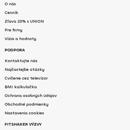
O nás
Cenník
Zľava 20% s UNION
Pre firmy
Vízia a hodnoty
PODPORA
Kontaktujte nás
Najčastejšie otázky
Cvičenie cez televízor
BMI kalkulačka
Ochrana osobných údajov
Obchodné podmienky
Nastavenia cookies
FITSHAKER VÝZVY