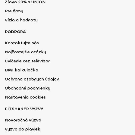
Zľava 20% s UNION
Pre firmy
Vízia a hodnoty
PODPORA
Kontaktujte nás
Najčastejšie otázky
Cvičenie cez televízor
BMI kalkulačka
Ochrana osobných údajov
Obchodné podmienky
Nastavenia cookies
FITSHAKER VÝZVY
Novoročná výzva
Výzva do plaviek