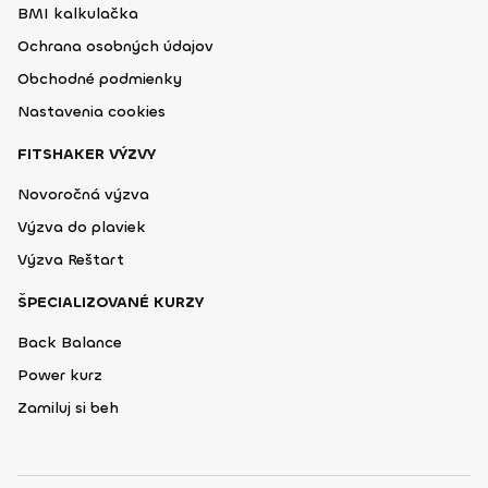
BMI kalkulačka
Ochrana osobných údajov
Obchodné podmienky
Nastavenia cookies
FITSHAKER VÝZVY
Novoročná výzva
Výzva do plaviek
Výzva Reštart
ŠPECIALIZOVANÉ KURZY
Back Balance
Power kurz
Zamiluj si beh