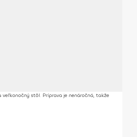
 veľkonočný stôl. Príprava je nenáročná, takže