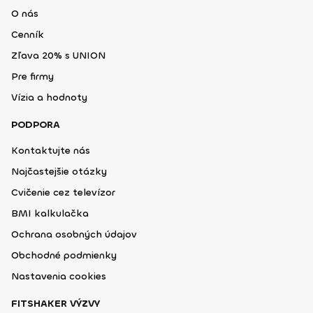
O nás
Cenník
Zľava 20% s UNION
Pre firmy
Vízia a hodnoty
PODPORA
Kontaktujte nás
Najčastejšie otázky
Cvičenie cez televízor
BMI kalkulačka
Ochrana osobných údajov
Obchodné podmienky
Nastavenia cookies
FITSHAKER VÝZVY