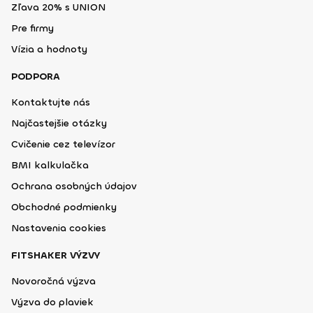
Zľava 20% s UNION
Pre firmy
Vízia a hodnoty
PODPORA
Kontaktujte nás
Najčastejšie otázky
Cvičenie cez televízor
BMI kalkulačka
Ochrana osobných údajov
Obchodné podmienky
Nastavenia cookies
FITSHAKER VÝZVY
Novoročná výzva
Výzva do plaviek