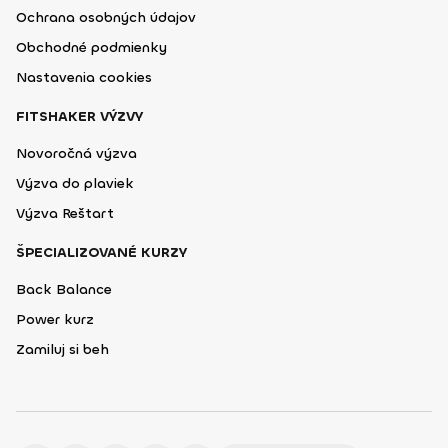
Ochrana osobných údajov
Obchodné podmienky
Nastavenia cookies
FITSHAKER VÝZVY
Novoročná výzva
Výzva do plaviek
Výzva Reštart
ŠPECIALIZOVANÉ KURZY
Back Balance
Power kurz
Zamiluj si beh