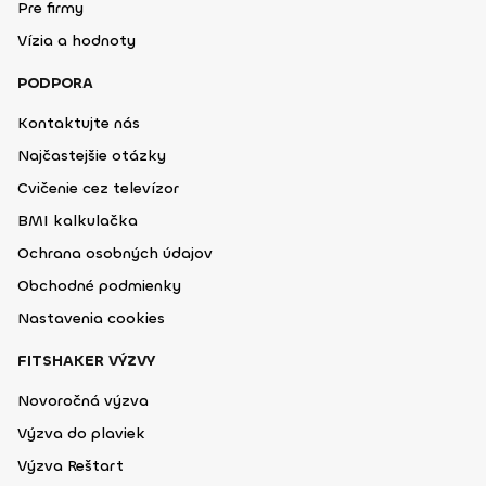
Pre firmy
Vízia a hodnoty
PODPORA
Kontaktujte nás
Najčastejšie otázky
Cvičenie cez televízor
BMI kalkulačka
Ochrana osobných údajov
Obchodné podmienky
Nastavenia cookies
FITSHAKER VÝZVY
Novoročná výzva
Výzva do plaviek
Výzva Reštart