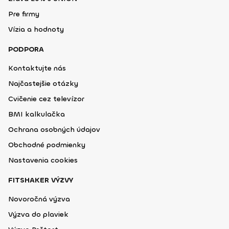
Pre firmy
Vízia a hodnoty
PODPORA
Kontaktujte nás
Najčastejšie otázky
Cvičenie cez televízor
BMI kalkulačka
Ochrana osobných údajov
Obchodné podmienky
Nastavenia cookies
FITSHAKER VÝZVY
Novoročná výzva
Výzva do plaviek