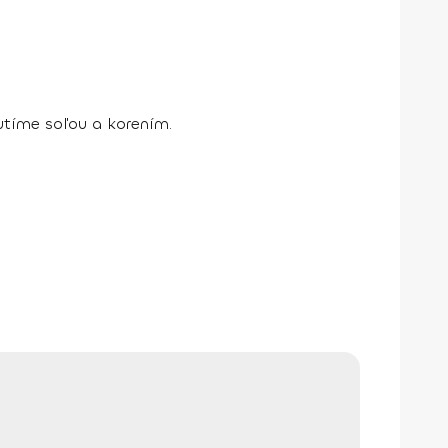
utíme soľou a korením.