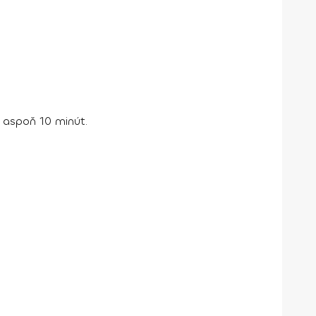
 aspoň 10 minút.