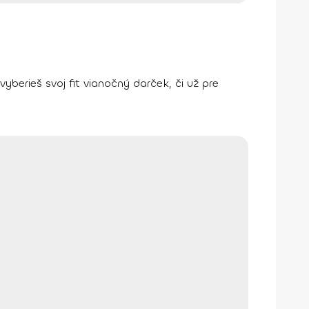
berieš svoj fit vianočný darček, či už pre