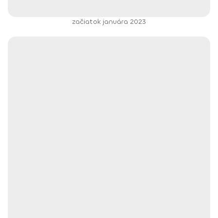
začiatok januára 2023