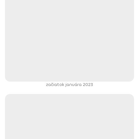
začiatok januára 2023