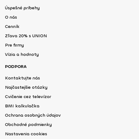
Úspešné príbehy
O nás
Cenník
Zľava 20% s UNION
Pre firmy
Vízia a hodnoty
PODPORA
Kontaktujte nás
Najčastejšie otázky
Cvičenie cez televízor
BMI kalkulačka
Ochrana osobných údajov
Obchodné podmienky
Nastavenia cookies