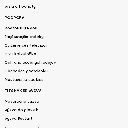
Vízia a hodnoty
PODPORA
Kontaktujte nás
Najčastejšie otázky
Cvičenie cez televízor
BMI kalkulačka
Ochrana osobných údajov
Obchodné podmienky
Nastavenia cookies
FITSHAKER VÝZVY
Novoročná výzva
Výzva do plaviek
Výzva Reštart