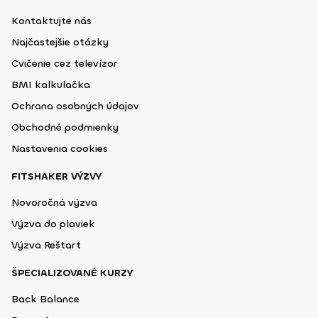
Kontaktujte nás
Najčastejšie otázky
Cvičenie cez televízor
BMI kalkulačka
Ochrana osobných údajov
Obchodné podmienky
Nastavenia cookies
FITSHAKER VÝZVY
Novoročná výzva
Výzva do plaviek
Výzva Reštart
ŠPECIALIZOVANÉ KURZY
Back Balance