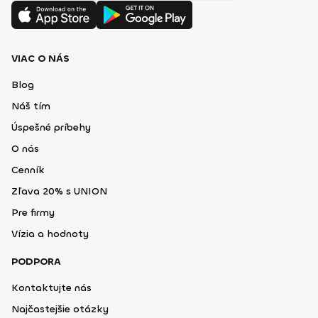
VIAC O NÁS
Blog
Náš tím
Úspešné príbehy
O nás
Cenník
Zľava 20% s UNION
Pre firmy
Vízia a hodnoty
PODPORA
Kontaktujte nás
Najčastejšie otázky